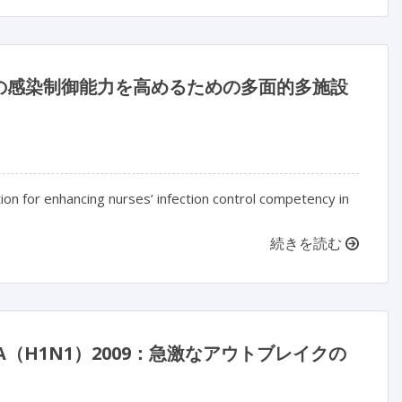
の感染制御能力を高めるための多面的多施設
ion for enhancing nurses’ infection control competency in
続きを読む
（H1N1）2009：急激なアウトブレイクの