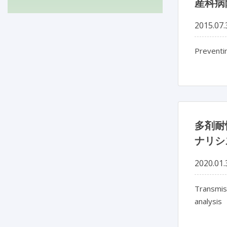
産科病
2015.07.
Preventin
多剤耐
ナリシ
2020.01.
Transmiss
analysis