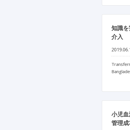
知識を
介入
2019.06.
Transferr
Banglade
小児血
管理成