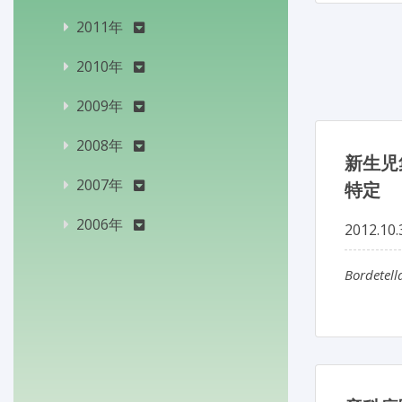
2011年
2010年
2009年
2008年
新生児
2007年
特定
2006年
2012.10.
Bordetell