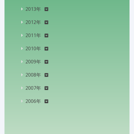
2013年
2012年
2011年
2010年
2009年
2008年
2007年
2006年