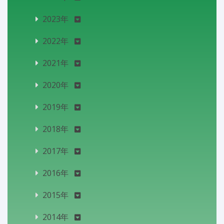
2023年
2022年
2021年
2020年
2019年
2018年
2017年
2016年
2015年
2014年