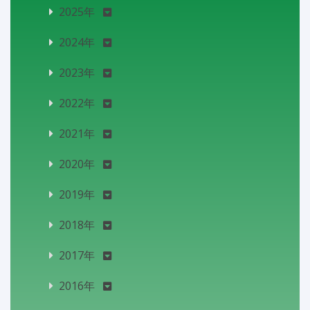
2025年
2024年
2023年
2022年
2021年
2020年
2019年
2018年
2017年
2016年