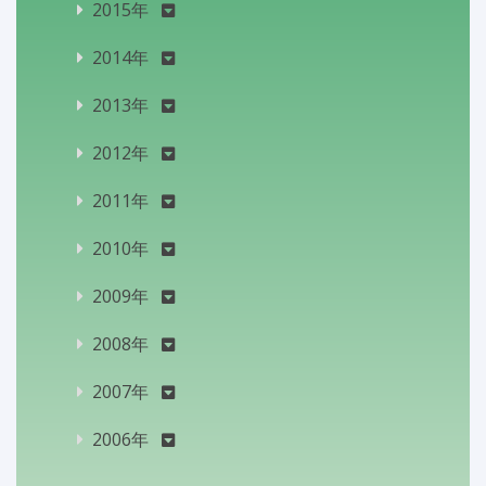
2015年
2014年
2013年
2012年
2011年
2010年
2009年
2008年
2007年
2006年