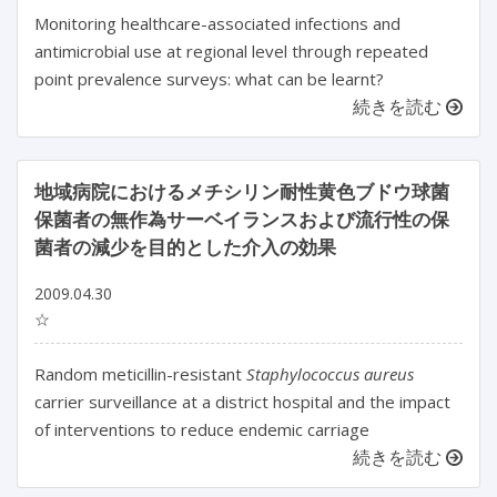
Monitoring healthcare-associated infections and
antimicrobial use at regional level through repeated
point prevalence surveys: what can be learnt?
続きを読む
地域病院におけるメチシリン耐性黄色ブドウ球菌
保菌者の無作為サーベイランスおよび流行性の保
菌者の減少を目的とした介入の効果
2009.04.30
☆
Random meticillin-resistant
Staphylococcus aureus
carrier surveillance at a district hospital and the impact
of interventions to reduce endemic carriage
続きを読む