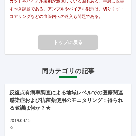
カットやバイアル製剤が激減している国もある。早急に改善
すべき課題である。アンプルやバイアル製剤は、切りくず・
コアリングなどの血管内への迷入も問題である。
トップに戻る
同カテゴリの記事
反復点有病率調査による地域レベルでの医療関連
感染症および抗菌薬使用のモニタリング：得られ
る教訓は何か？★
2019.04.15
☆