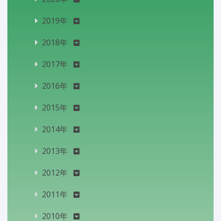
2019年
2018年
2017年
2016年
2015年
2014年
2013年
2012年
2011年
2010年