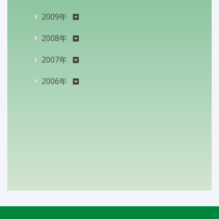
2009年
2008年
2007年
2006年