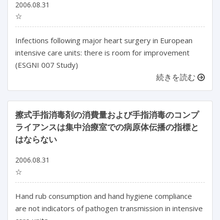
2006.08.31
☆
Infections following major heart surgery in European
intensive care units: there is room for improvement
(ESGNI 007 Study)
続きを読む
擦式手指消毒剤の消費量および手指消毒のコンプ
ライアンスは集中治療室での病原体伝播の指標と
はならない
2006.08.31
☆
Hand rub consumption and hand hygiene compliance
are not indicators of pathogen transmission in intensive