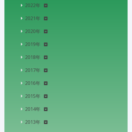
2022年
2021年
2020年
2019年
2018年
2017年
2016年
2015年
2014年
2013年