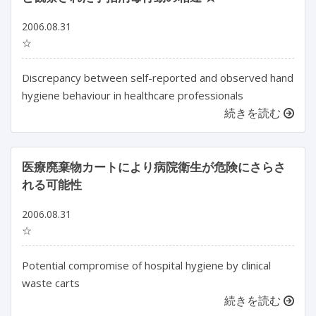
2006.08.31
☆
Discrepancy between self-reported and observed hand
hygiene behaviour in healthcare professionals
続きを読む
医療廃棄物カートにより病院衛生が危険にさらさ
れる可能性
2006.08.31
☆
Potential compromise of hospital hygiene by clinical
waste carts
続きを読む