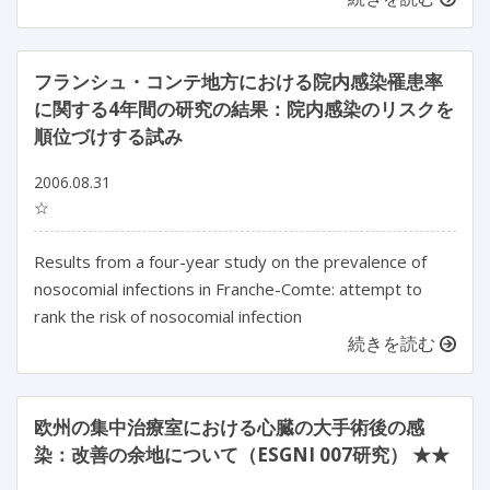
フランシュ・コンテ地方における院内感染罹患率
に関する4年間の研究の結果：院内感染のリスクを
順位づけする試み
2006.08.31
☆
Results from a four-year study on the prevalence of
nosocomial infections in Franche-Comte: attempt to
rank the risk of nosocomial infection
続きを読む
欧州の集中治療室における心臓の大手術後の感
染：改善の余地について（ESGNI 007研究） ★★