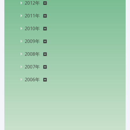
2012年
2011年
2010年
2009年
2008年
2007年
2006年