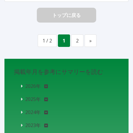
トップに戻る
1 / 2
1
2
»
掲載年月を参考にサマリーを読む
2026年
2025年
2024年
2023年