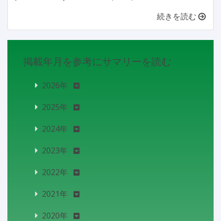
続きを読む
掲載年月を参考にサマリーを読む
2026年
2025年
2024年
2023年
2022年
2021年
2020年