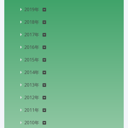
2019年
2018年
2017年
2016年
2015年
2014年
2013年
2012年
2011年
2010年