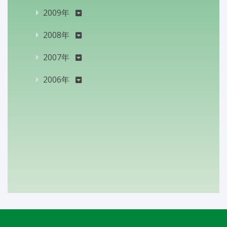
2009年
2008年
2007年
2006年