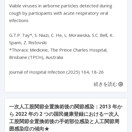
Viable viruses in airborne particles detected during 
cough by participants with acute respiratory viral 
infections

G.T.P. Tay*, S. Niazi, C. He, L. Morawska, S.C. Bell, K. 
Spann, Z. Ristovski

*Thoracic Medicine, The Prince Charles Hospital, 
Brisbane (TPCH), Australia

続きを読む
一次人工股関節全置換術後の関節感染：2013 年か
ら 2022 年の 2 つの国民健康登録における一次人
工股関節全置換術後の手術部位感染と人工関節周
囲感染症の傾向★