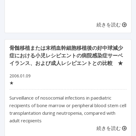
続きを読む
骨髄移植または末梢血幹細胞移植後の好中球減少
症における小児レシピエントの病院感染症サーベ
イランス、および成人レシピエントとの比較 ★
2006.01.09
★
Surveillance of nosocomial infections in paediatric
recipients of bone marrow or peripheral blood stem cell
transplantation during neutropenia, compared with
adult recipients
続きを読む