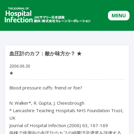
MENU
血圧計のカフ：敵か味方か？ ★
2006.06.30
★
Blood pressure cuffs: friend or foe?
N. Walker*, R. Gupta, J. Cheesbrough
* Lancashire Teaching Hospitals NHS Foundation Trust,
UK
Journal of Hospital Infection (2006) 63, 167-169
病棟で使用中の血圧計のカフの細菌汚染濃度を評価する