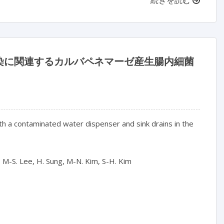
染に関連するカルバペネマーゼ産生腸内細菌
 a contaminated water dispenser and sink drains in the
m, M-S. Lee, H. Sung, M-N. Kim, S-H. Kim