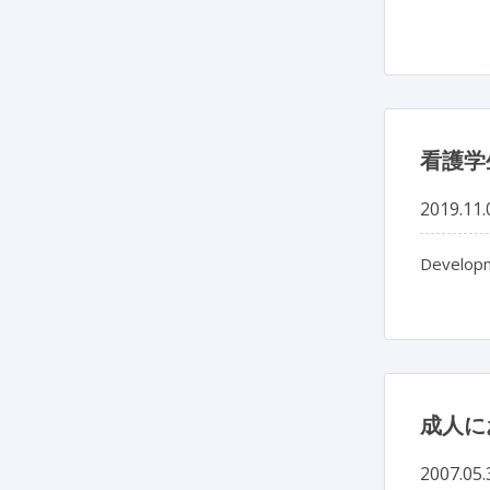
看護学
2019.11.
Developm
成人に
2007.05.