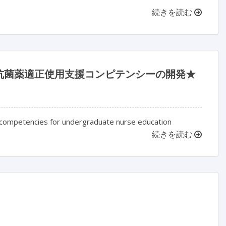
続きを読む
抗菌薬適正使用支援コンピテンシーの開発★
competencies for undergraduate nurse education
続きを読む