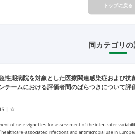
トップに戻る
同カテゴリの
急性期病院を対象とした医療関連感染症および抗
ンチームにおける評価者間のばらつきについて評
☆
15
nt of case vignettes for assessment of the inter-rater variabilit
 healthcare-associated infections and antimicrobial use in Europe