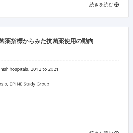
続きを読む
定の抗菌薬指標からみた抗菌薬使用の動向
anish hospitals, 2012 to 2021

ensio, EPINE Study Group

続きを読む