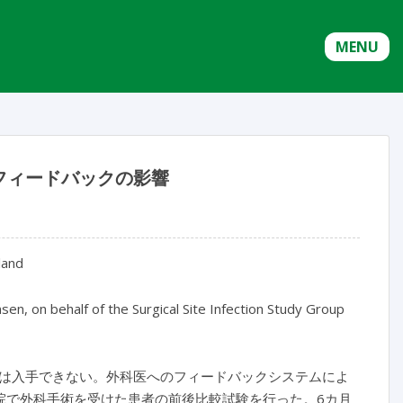
MENU
フィードバックの影響
land
sen, on behalf of the Surgical Site Infection Study Group
は入手できない。外科医へのフィードバックシステムによ
院で外科手術を受けた患者の前後比較試験を行った。6カ月