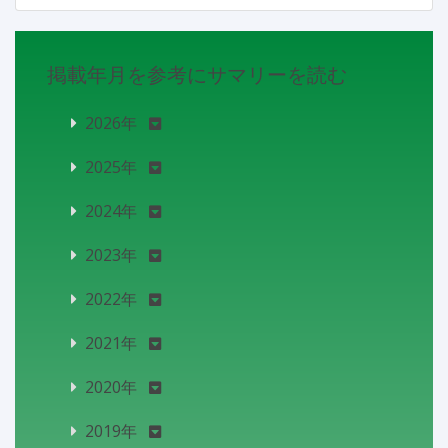
掲載年月を参考にサマリーを読む
2026年
2025年
2024年
2023年
2022年
2021年
2020年
2019年