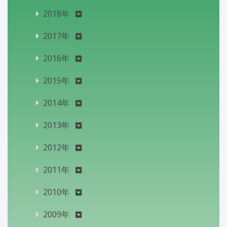
2018年
2017年
2016年
2015年
2014年
2013年
2012年
2011年
2010年
2009年