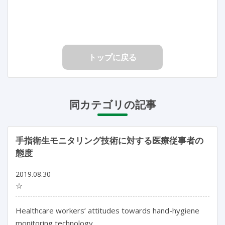
トップに戻る
同カテゴリの記事
手指衛生モニタリング技術に対する医療従事者の
態度
2019.08.30
☆
Healthcare workers’ attitudes towards hand-hygiene
monitoring technology