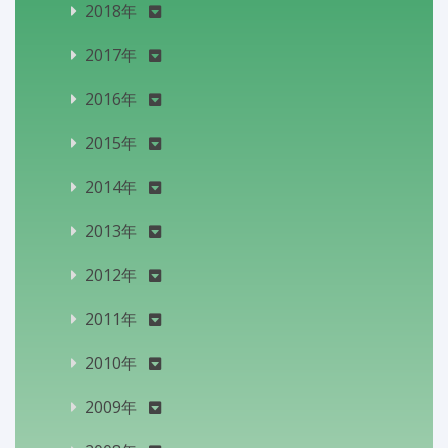
2018年
2017年
2016年
2015年
2014年
2013年
2012年
2011年
2010年
2009年