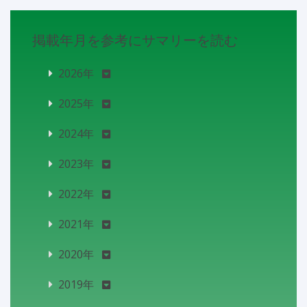
掲載年月を参考にサマリーを読む
2026年
2025年
2024年
2023年
2022年
2021年
2020年
2019年