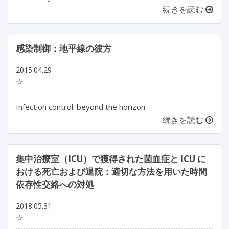
続きを読む
感染制御：地平線の彼方
2015.04.29
☆
Infection control: beyond the horizon
続きを読む
集中治療室（ICU）で獲得された菌血症と ICU に
おける死亡および退院：適切な方法を用いた時間
依存性交絡への対処
2018.05.31
☆