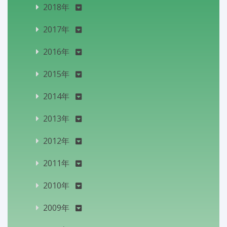
2018年
2017年
2016年
2015年
2014年
2013年
2012年
2011年
2010年
2009年