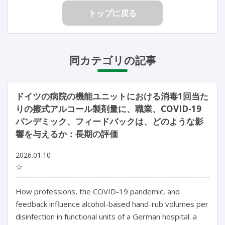
トップに戻る
同カテゴリの記事
ドイツの病院の機能ユニットにおける消毒1回当た
りの擦式アルコール製剤量に、職業、COVID-19
パンデミック、フィードバックは、どのような影
響を与えるか：長期の評価
2026.01.10
☆
How professions, the COVID-19 pandemic, and 
feedback influence alcohol-based hand-rub volumes per 
disinfection in functional units of a German hospital: a 