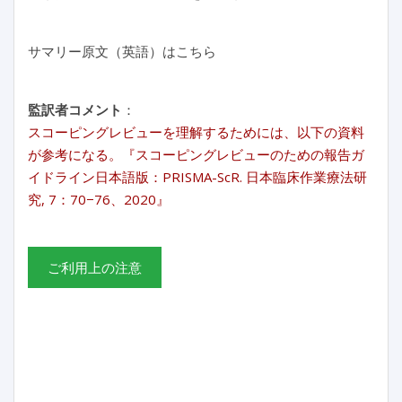
サマリー原文（英語）はこちら
監訳者コメント
：
スコーピングレビューを理解するためには、以下の資料
が参考になる。『スコーピングレビューのための報告ガ
イドライン日本語版：PRISMA-ScR. 日本臨床作業療法研
究, 7：70−76、2020』
ご利用上の注意