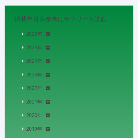
掲載年月を参考にサマリーを読む
2026年
2025年
2024年
2023年
2022年
2021年
2020年
2019年