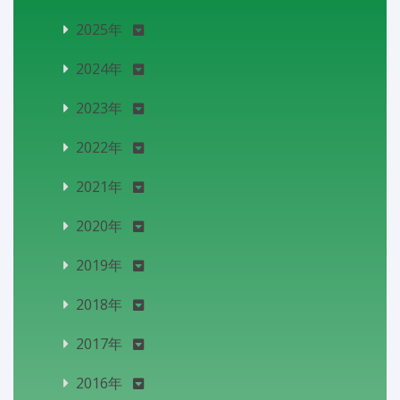
2025年
2024年
2023年
2022年
2021年
2020年
2019年
2018年
2017年
2016年