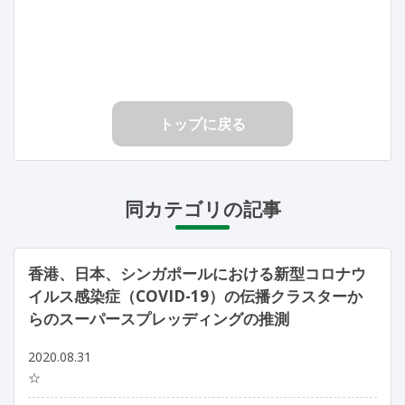
トップに戻る
同カテゴリの記事
香港、日本、シンガポールにおける新型コロナウ
イルス感染症（COVID-19）の伝播クラスターか
らのスーパースプレッディングの推測
2020.08.31
☆