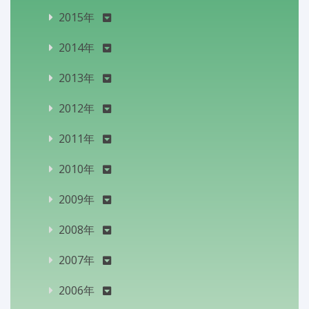
2015年
2014年
2013年
2012年
2011年
2010年
2009年
2008年
2007年
2006年