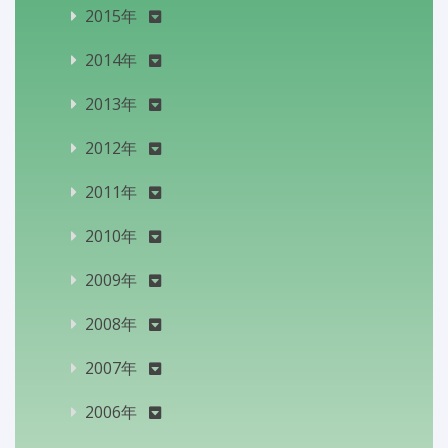
2015年
2014年
2013年
2012年
2011年
2010年
2009年
2008年
2007年
2006年