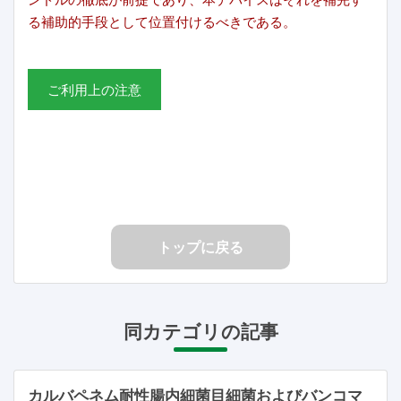
る補助的手段として位置付けるべきである。
ご利用上の注意
トップに戻る
同カテゴリの記事
カルバペネム耐性腸内細菌目細菌およびバンコマ