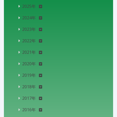
2025年
2024年
2023年
2022年
2021年
2020年
2019年
2018年
2017年
2016年