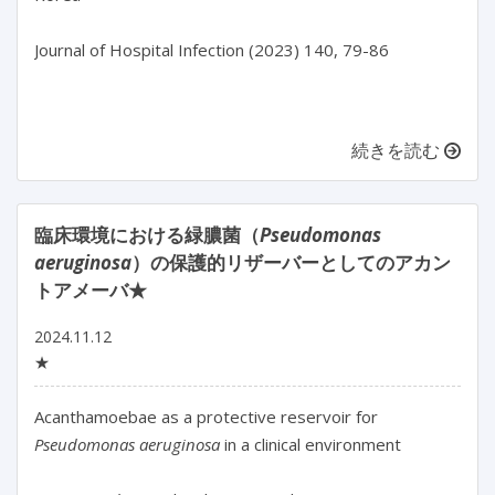
Journal of Hospital Infection (2023) 140, 79-86

続きを読む
臨床環境における緑膿菌（
Pseudomonas
aeruginosa
）の保護的リザーバーとしてのアカン
トアメーバ★
2024.11.12
★
Acanthamoebae as a protective reservoir for 
Pseudomonas aeruginosa
 in a clinical environment
