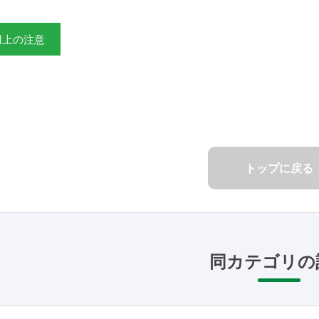
用上の注意
トップに戻る
同カテゴリの