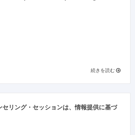
続きを読む
ンセリング・セッションは、情報提供に基づ