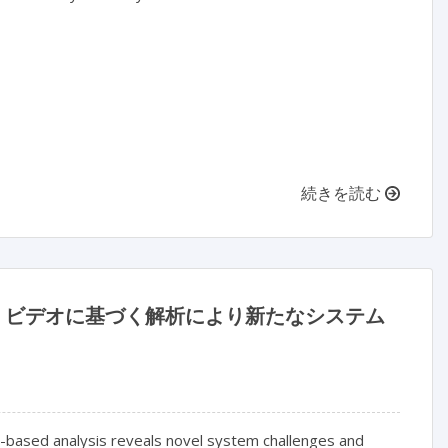
続きを読む
』：ビデオに基づく解析により新たなシステム
-based analysis reveals novel system challenges and 