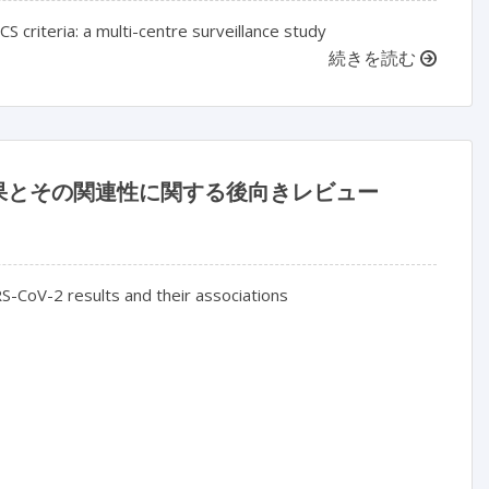
S criteria: a multi-centre surveillance study
続きを読む
な結果とその関連性に関する後向きレビュー
-CoV-2 results and their associations
