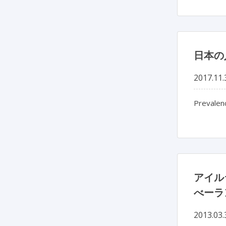
日本の
2017.11.
Prevalenc
アイル
べーラ
2013.03.