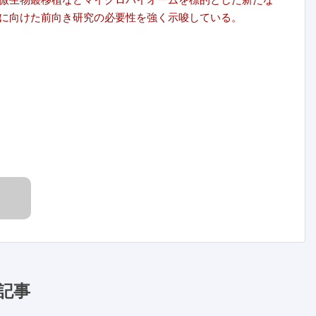
に向けた前向き研究の必要性を強く示唆している。
記事