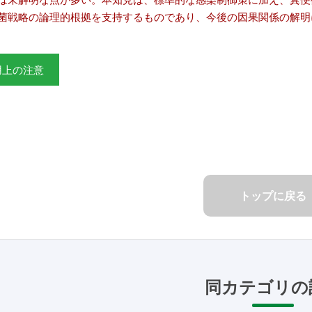
菌戦略の論理的根拠を支持するものであり、今後の因果関係の解明
用上の注意
トップに戻る
同カテゴリの