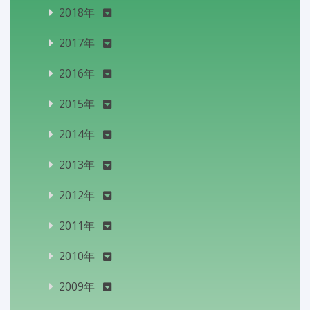
2018年
2017年
2016年
2015年
2014年
2013年
2012年
2011年
2010年
2009年