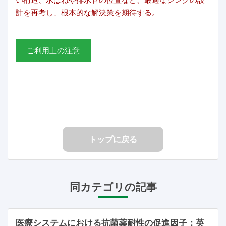
計を再考し、根本的な解決策を期待する。
ご利用上の注意
トップに戻る
同カテゴリの記事
医療システムにおける抗菌薬耐性の促進因子：英