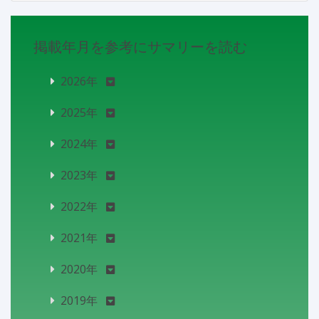
掲載年月を参考にサマリーを読む
2026年
2025年
2024年
2023年
2022年
2021年
2020年
2019年