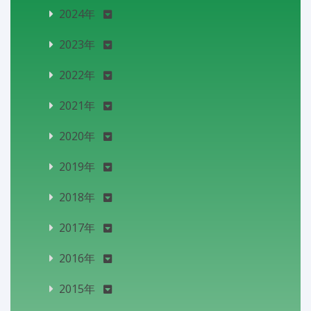
2024年
2023年
2022年
2021年
2020年
2019年
2018年
2017年
2016年
2015年