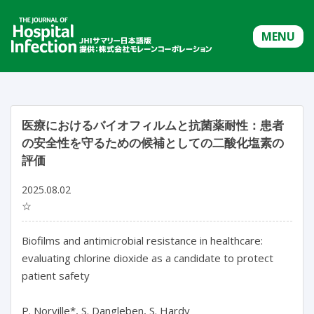
MENU
医療におけるバイオフィルムと抗菌薬耐性：患者
の安全性を守るための候補としての二酸化塩素の
評価
2025.08.02
☆
Biofilms and antimicrobial resistance in healthcare: 
evaluating chlorine dioxide as a candidate to protect 
patient safety

P. Norville*, S. Dangleben, S. Hardy
