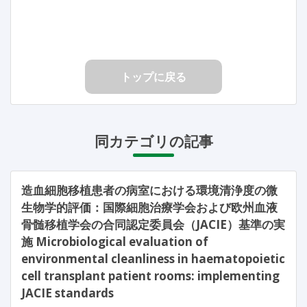
トップに戻る
同カテゴリの記事
造血細胞移植患者の病室における環境清浄度の微
生物学的評価：国際細胞治療学会および欧州血液
骨髄移植学会の合同認定委員会（JACIE）基準の実
施 Microbiological evaluation of
environmental cleanliness in haematopoietic
cell transplant patient rooms: implementing
JACIE standards