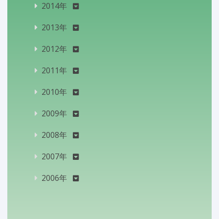
2014年
2013年
2012年
2011年
2010年
2009年
2008年
2007年
2006年