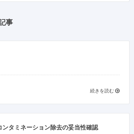
記事
続きを読む
コンタミネーション除去の妥当性確認