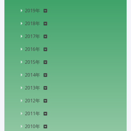
2019年
2018年
2017年
2016年
2015年
2014年
2013年
2012年
2011年
2010年