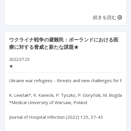
続きを読む
ウクライナ戦争の避難民：ポーランドにおける医
療に対する脅威と新たな課題★
2022.07.25
★
Ukraine war refugees - threats and new challenges for health
K. Lewtak*, K. Kanecki, P. Tyszko, P. Goryński, M. Bogdan, A.
*Medical University of Warsaw, Poland

Journal of Hospital Infection (2022) 125, 37-43
