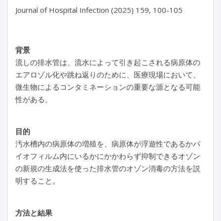
背景
流しの排水管は、流水によって引き起こされる病原体の
エアロゾル化や跳ね返りのために、医療現場において、
微生物によるコンタミネーションの重要な源となる可能
性がある。
目的
汚水槽内の病原体の増殖を、病原体が浮遊性であるかバ
イオフィルム内にいるかにかかわらず抑制できるオゾン
の新規の生成法を使った排水管のオゾン消毒の方法を説
明すること。
方法と結果