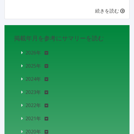
続きを読む
掲載年月を参考にサマリーを読む
2026年
2025年
2024年
2023年
2022年
2021年
2020年