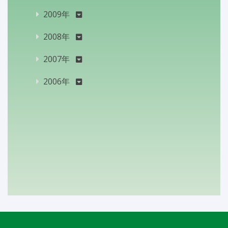
2009年
2008年
2007年
2006年