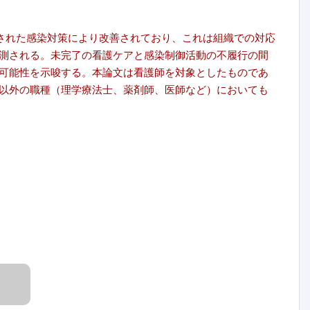
施された感染対策により改善されており、これは組織での対応
測される。未完了の看護ケアと感染制御活動の不履行の間
可能性を示唆する。本論文は看護師を対象としたものであ
以外の職種（理学療法士、薬剤師、医師など）においても