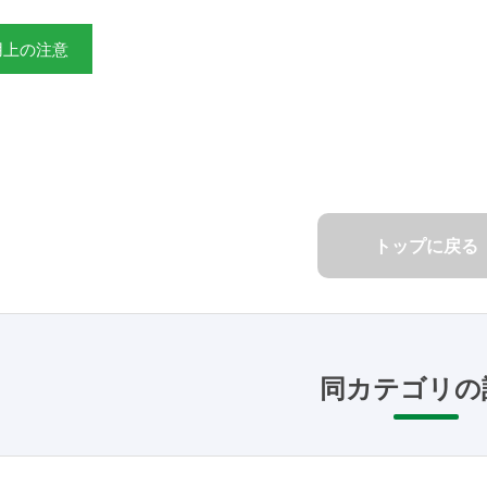
用上の注意
トップに戻る
同カテゴリの