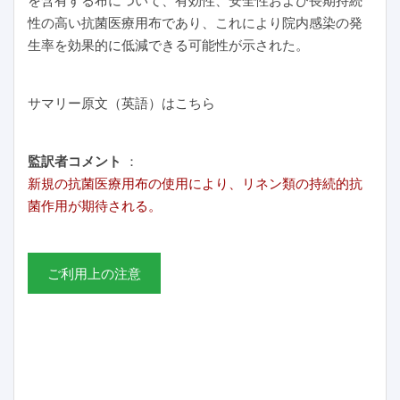
を含有する布について、有効性、安全性および長期持続
性の高い抗菌医療用布であり、これにより院内感染の発
生率を効果的に低減できる可能性が示された。
サマリー原文（英語）はこちら
監訳者コメント
：
新規の抗菌医療用布の使用により、リネン類の持続的抗
菌作用が期待される。
ご利用上の注意