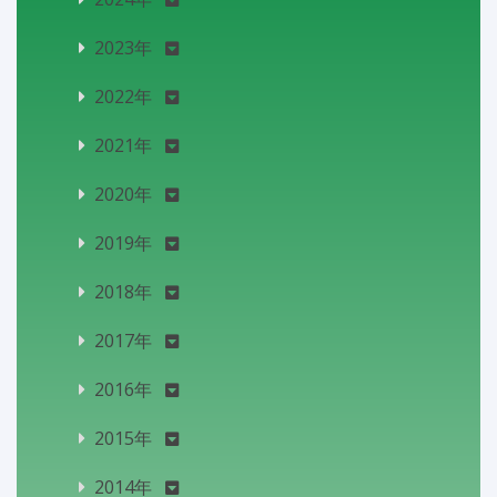
2023年
2022年
2021年
2020年
2019年
2018年
2017年
2016年
2015年
2014年