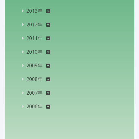
2013年
2012年
2011年
2010年
2009年
2008年
2007年
2006年