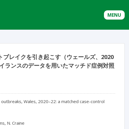
MENU
ウトブレイクを引き起こす（ウェールズ、2020
ベイランスのデータを用いたマッチド症例対照
 outbreaks, Wales, 2020–22: a matched case-control 
ms, N. Craine
