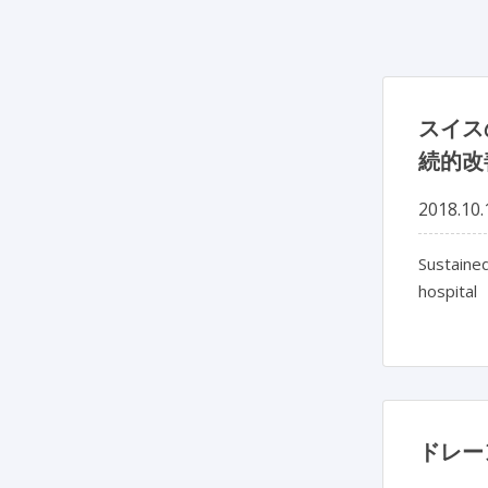
スイス
続的改
2018.10.
Sustaine
hospital
ドレー