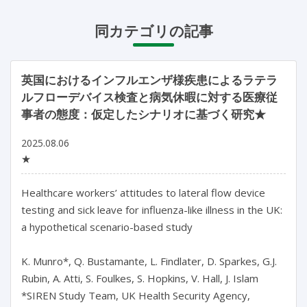
同カテゴリの記事
英国におけるインフルエンザ様疾患によるラテラ
ルフローデバイス検査と病気休暇に対する医療従
事者の態度：仮定したシナリオに基づく研究★
2025.08.06
★
Healthcare workers’ attitudes to lateral flow device 
testing and sick leave for influenza-like illness in the UK: 
a hypothetical scenario-based study

K. Munro*, Q. Bustamante, L. Findlater, D. Sparkes, G.J. 
Rubin, A. Atti, S. Foulkes, S. Hopkins, V. Hall, J. Islam

*SIREN Study Team, UK Health Security Agency, 