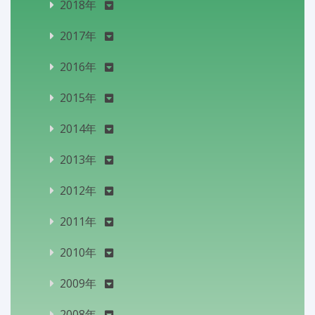
2018年
2017年
2016年
2015年
2014年
2013年
2012年
2011年
2010年
2009年
2008年