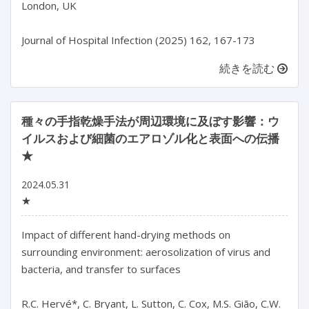
London, UK

続きを読む
種々の手指乾燥手法が周辺環境に及ぼす影響：ウ
イルスおよび細菌のエアロゾル化と表面への伝播
★
2024.05.31
★
Impact of different hand-drying methods on 
surrounding environment: aerosolization of virus and 
bacteria, and transfer to surfaces

R.C. Hervé*, C. Bryant, L. Sutton, C. Cox, M.S. Gião, C.W. 