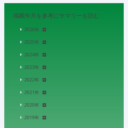
掲載年月を参考にサマリーを読む
2026年
2025年
2024年
2023年
2022年
2021年
2020年
2019年