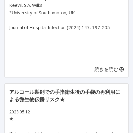
Keevil, S.A. Wilks

*University of Southampton, UK

Journal of Hospital Infection (2024) 147, 197-205

続きを読む
アルコール製剤での手指衛生後の手袋の再利用に
よる微生物伝播リスク★
2023.05.12
★