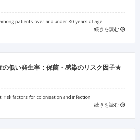
s among patients over and under 80 years of age
続きを読む
症の低い発生率：保菌・感染のリスク因子★
: risk factors for colonisation and infection
続きを読む