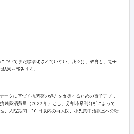
帰についてまだ標準化されていない。我々は、教育と、電子
の結果を報告する。
受性データに基づく抗菌薬の処方を支援するための電子アプリ
月間の抗菌薬消費量（2022 年）とし、分割時系列分析によって
切性、入院期間、30 日以内の再入院、小児集中治療室への転