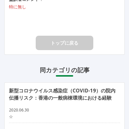
特に無し
トップに戻る
同カテゴリの記事
新型コロナウイルス感染症（COVID-19）の院内
伝播リスク：香港の一般病棟環境における経験
2020.06.30
☆