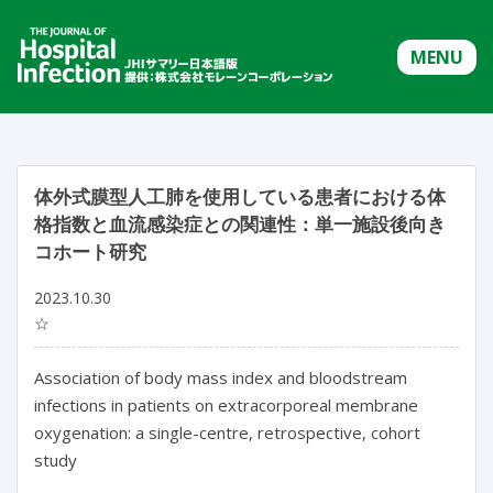
MENU
体外式膜型人工肺を使用している患者における体
格指数と血流感染症との関連性：単一施設後向き
コホート研究
2023.10.30
☆
Association of body mass index and bloodstream 
infections in patients on extracorporeal membrane 
oxygenation: a single-centre, retrospective, cohort 
study
