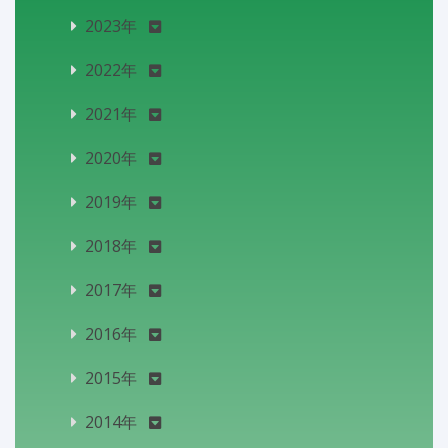
2023年
2022年
2021年
2020年
2019年
2018年
2017年
2016年
2015年
2014年