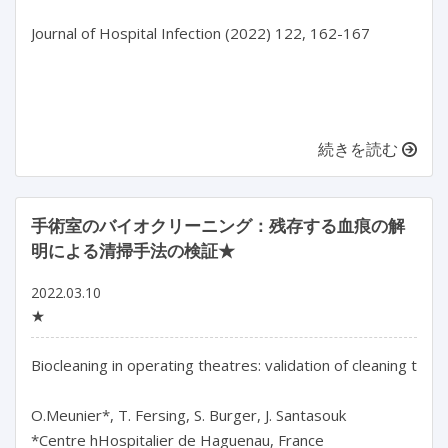
Journal of Hospital Infection (2022) 122, 162-167

続きを読む
手術室のバイオクリーニング：残存する血痕の解
明による清掃手法の検証★
2022.03.10
★
Biocleaning in operating theatres: validation of cleaning tech
O.Meunier*, T. Fersing, S. Burger, J. Santasouk

*Centre hHospitalier de Haguenau, France
