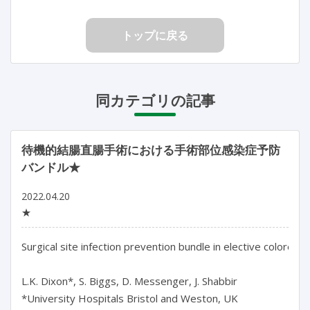
トップに戻る
同カテゴリの記事
待機的結腸直腸手術における手術部位感染症予防
バンドル★
2022.04.20
★
Surgical site infection prevention bundle in elective colorectal
L.K. Dixon*, S. Biggs, D. Messenger, J. Shabbir

*University Hospitals Bristol and Weston, UK
