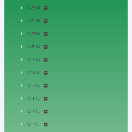
2023年
2022年
2021年
2020年
2019年
2018年
2017年
2016年
2015年
2014年