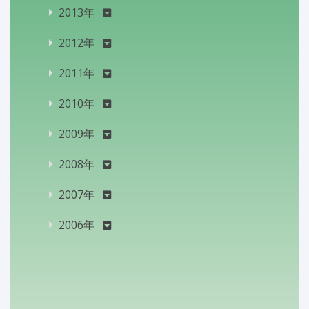
2013年
2012年
2011年
2010年
2009年
2008年
2007年
2006年