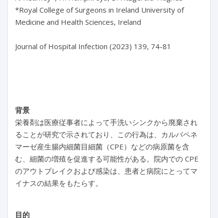
*Royal College of Surgeons in Ireland University of 
Medicine and Health Sciences, Ireland

Journal of Hospital Infection (2023) 139, 74-81

背景
栄養剤は医療従事者によって手洗いシンクから廃棄され
ることが研究で示されており、この行為は、カルバペネ
マーゼ産生腸内細菌目細菌（CPE）などの病原菌を含
む、細菌の増殖を促進する可能性がある。院内での CPE
のアウトブレイクおよび感染は、患者と病院にとってマ
イナスの結果をもたらす。
目的