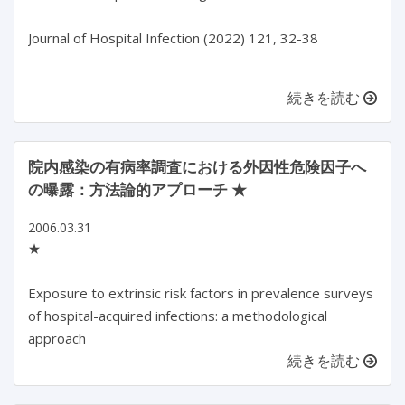
Journal of Hospital Infection (2022) 121, 32-38

続きを読む
院内感染の有病率調査における外因性危険因子へ
の曝露：方法論的アプローチ ★
2006.03.31
★
Exposure to extrinsic risk factors in prevalence surveys
of hospital-acquired infections: a methodological
approach
続きを読む