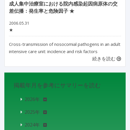
成人集中治療室における院内感染起因病原体の交
差伝播：発生率と危険因子 ★
2006.05.31
★
Cross-transmission of nosocomial pathogens in an adult
intensive care unit: incidence and risk factors
続きを読む
掲載年月を参考にサマリーを読む
2026年
2025年
2024年