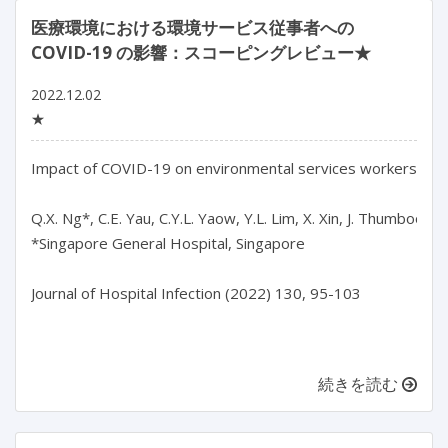
医療環境における環境サービス従事者への
COVID-19 の影響：スコーピングレビュー★
2022.12.02
★
Impact of COVID-19 on environmental services workers in hea
Q.X. Ng*, C.E. Yau, C.Y.L. Yaow, Y.L. Lim, X. Xin, J. Thumboo, K.
*Singapore General Hospital, Singapore

Journal of Hospital Infection (2022) 130, 95-103

続きを読む