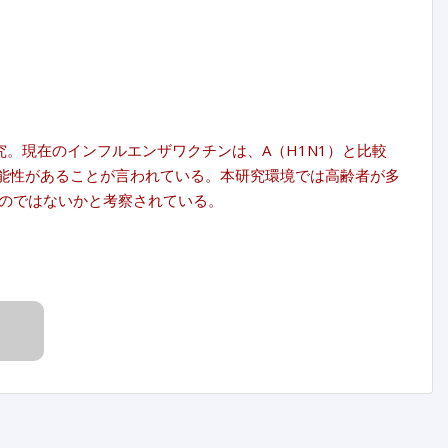
究。現在のインフルエンザワクチンは、A（H1N1）と比較
る可能性があることが言われている。本研究環境では高齢者が多
のではないかと考察されている。