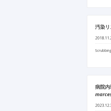
汚染リ
2018.11.
Scrubbing
病院内
marce
2023.12.