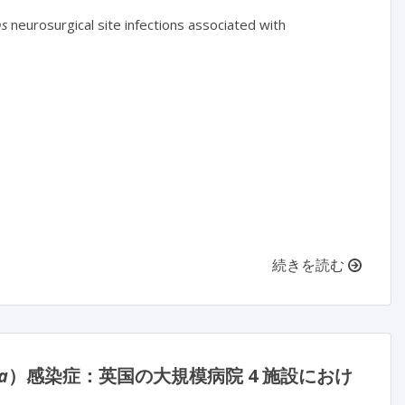
ns
 neurosurgical site infections associated with 
続きを読む
a
）感染症：英国の大規模病院 4 施設におけ