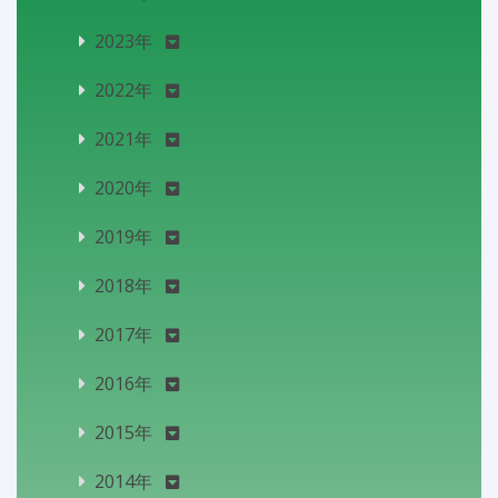
2023年
2022年
2021年
2020年
2019年
2018年
2017年
2016年
2015年
2014年