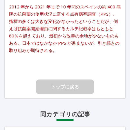
2012 年から 2021 年まで 10 年間のスペインの約 400 病
院の抗菌薬の使用状況に関する点有病率調査（PPS）。
指標の多くは大きな変化がなかったということだが、例
えば抗菌薬開始理由に関するカルテ記載率はもともと
80％を超えており、最初から改善の余地が少ないものも
ある。日本ではなかなか PPS が進まないが、引き続きの
取り組みが期待される。
トップに戻る
同カテゴリの記事