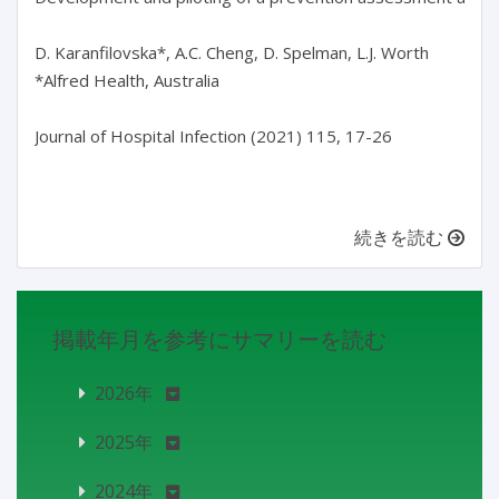
D. Karanfilovska*, A.C. Cheng, D. Spelman, L.J. Worth

*Alfred Health, Australia

Journal of Hospital Infection (2021) 115, 17-26

続きを読む
掲載年月を参考にサマリーを読む
2026年
2025年
2024年