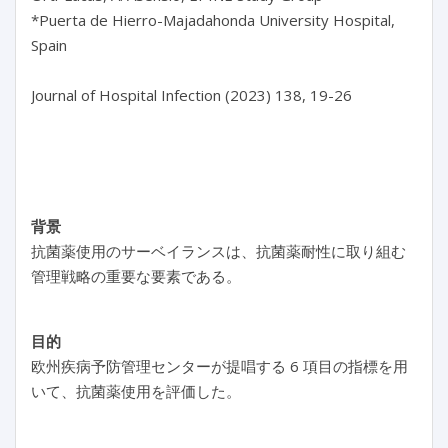
*Puerta de Hierro-Majadahonda University Hospital, 
Spain

Journal of Hospital Infection (2023) 138, 19-26

背景
抗菌薬使用のサーベイランスは、抗菌薬耐性に取り組む
管理戦略の重要な要素である。
目的
欧州疾病予防管理センターが提唱する 6 項目の指標を用
いて、抗菌薬使用を評価した。