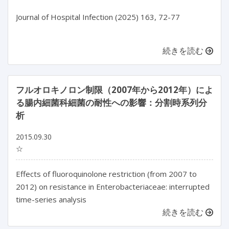
Journal of Hospital Infection (2025) 163, 72-77

続きを読む
フルオロキノロン制限（2007年から2012年）によ
る腸内細菌科細菌の耐性への影響：分割時系列分
析
2015.09.30
☆
Effects of fluoroquinolone restriction (from 2007 to
2012) on resistance in Enterobacteriaceae: interrupted
time-series analysis
続きを読む