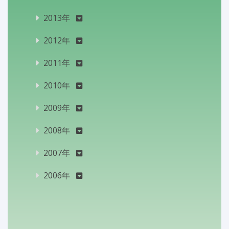
2013年
2012年
2011年
2010年
2009年
2008年
2007年
2006年