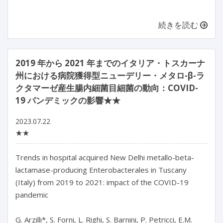
続きを読む
2019 年から 2021 年までのイタリア・トスカーナ
州における病院獲得型ニューデリー・メタロ-β-ラ
クタマーゼ産生腸内細菌目細菌の動向：COVID-
19 パンデミックの影響★★
2023.07.22
★★
Trends in hospital acquired New Delhi metallo-beta-
lactamase-producing Enterobacterales in Tuscany 
(Italy) from 2019 to 2021: impact of the COVID-19 
pandemic

G. Arzilli*, S. Forni, L. Righi, S. Barnini, P. Petricci, E.M. 