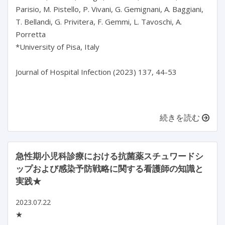
Parisio, M. Pistello, P. Vivani, G. Gemignani, A. Baggiani, 
T. Bellandi, G. Privitera, F. Gemmi, L. Tavoschi, A. 
Porretta

*University of Pisa, Italy

Journal of Hospital Infection (2023) 137, 44-53

続きを読む
急性期小児科診療における抗菌薬スチュワードシ
ップおよび感染予防戦略に関する看護師の知識と
実践★
2023.07.22
★