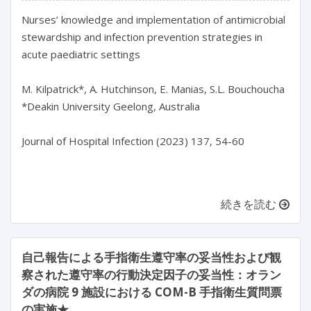
Nurses’ knowledge and implementation of antimicrobial 
stewardship and infection prevention strategies in 
acute paediatric settings

M. Kilpatrick*, A. Hutchinson, E. Manias, S.L. Bouchoucha

*Deakin University Geelong, Australia

Journal of Hospital Infection (2023) 137, 54-60

続きを読む
自己報告による手指衛生遵守率の妥当性および観
察された遵守率の行動決定因子の妥当性：オラン
ダの病院 9 施設における COM-B 手指衛生質問票
の実施★