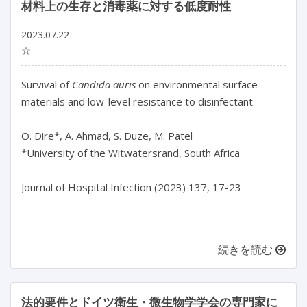
材料上の生存と消毒薬に対する低度耐性
2023.07.22
☆
Survival of 
Candida auris
 on environmental surface 
materials and low-level resistance to disinfectant

O. Dire*, A. Ahmad, S. Duze, M. Patel

*University of the Witwatersrand, South Africa

Journal of Hospital Infection (2023) 137, 17-23

続きを読む
法的要件とドイツ衛生・微生物学学会の専門家に