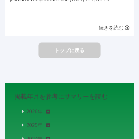
続きを読む
トップに戻る
掲載年月を参考にサマリーを読む
2026年
2025年
2024年