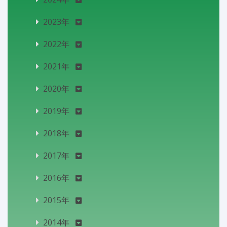
2023年
2022年
2021年
2020年
2019年
2018年
2017年
2016年
2015年
2014年