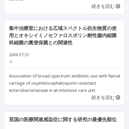
続きを読む
集中治療室における広域スペクトル抗生物質の使
用とオキシイミノセファロスポリン耐性腸内細菌
科細菌の糞便保菌との関連性
2006.07.31
☆
Association of broad-spectrum antibiotic use with faecal
carriage of oxyiminocephalosporin-resistant
enterobacteriaceae in an intensive care unit
続きを読む
英国の医療関連感染症に関する研究の最優先順位