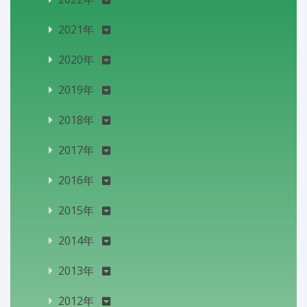
2021年
2020年
2019年
2018年
2017年
2016年
2015年
2014年
2013年
2012年