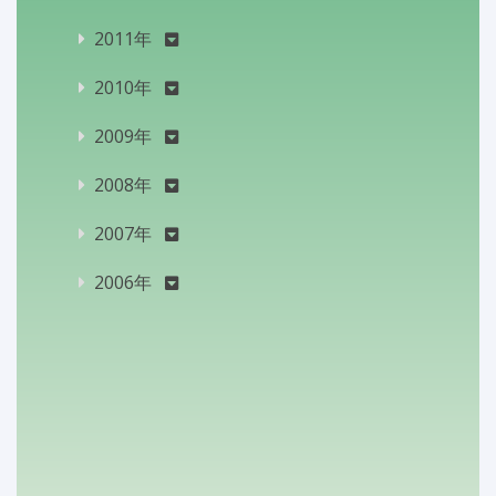
2011年
2010年
2009年
2008年
2007年
2006年