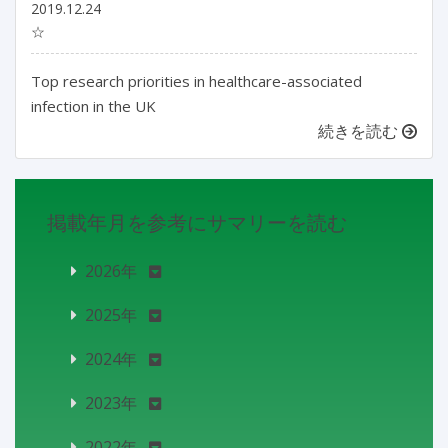
2019.12.24
☆
Top research priorities in healthcare-associated
infection in the UK
続きを読む
掲載年月を参考にサマリーを読む
2026年
2025年
2024年
2023年
2022年