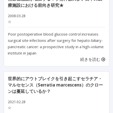
療施設における前向き研究★
2008.03.28
☆
Poor postoperative blood glucose control increases
surgical site infections after surgery for hepato-biliary-
pancreatic cancer: a prospective study in a high-volume
institute in Japan
続きを読む
世界的にアウトブレイクを引き起こすセラチア・
マルセセンス（Serratia marcescens）のクロー
ンは蔓延しているか？
2021.02.28
☆