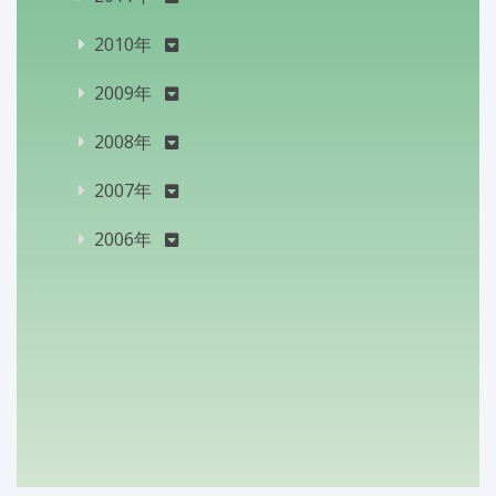
2010年
2009年
2008年
2007年
2006年