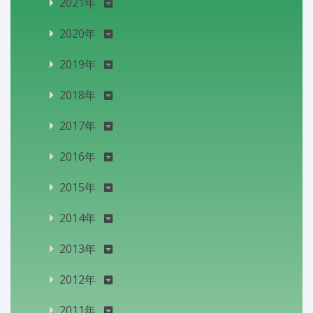
2021年
2020年
2019年
2018年
2017年
2016年
2015年
2014年
2013年
2012年
2011年