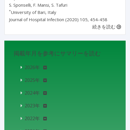
S. Sponselli, F. Mansi, S. Tafuri
*
University of Bari, Italy
Journal of Hospital Infection (2020) 105, 454-458
続きを読む
掲載年月を参考にサマリーを読む
2026年
2025年
2024年
2023年
2022年