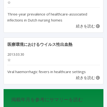
☆
Three-year prevalence of healthcare-associated
infections in Dutch nursing homes
続きを読む
医療環境におけるウイルス性出血熱
2013.03.30
☆
Viral haemorrhagic fevers in healthcare settings
続きを読む
掲載年月を参考にサマリーを読む