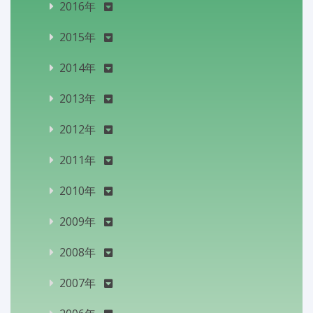
2016年
2015年
2014年
2013年
2012年
2011年
2010年
2009年
2008年
2007年