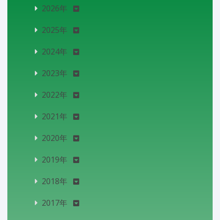
2026年
2025年
2024年
2023年
2022年
2021年
2020年
2019年
2018年
2017年