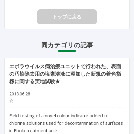
トップに戻る
同カテゴリの記事
エボラウイルス病治療ユニットで行われた、表面
の汚染除去用の塩素溶液に添加した新規の着色指
標に関する実地試験★
2018.06.28
☆
Field testing of a novel colour indicator added to
chlorine solutions used for decontamination of surfaces
in Ebola treatment units