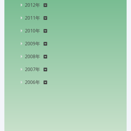
2012年
2011年
2010年
2009年
2008年
2007年
2006年