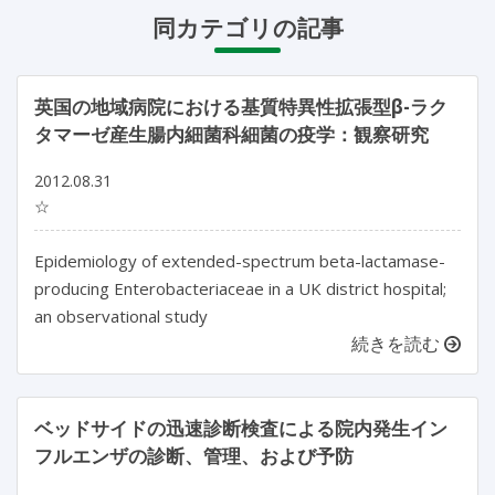
同カテゴリの記事
英国の地域病院における基質特異性拡張型β-ラク
タマーゼ産生腸内細菌科細菌の疫学：観察研究
2012.08.31
☆
Epidemiology of extended-spectrum beta-lactamase-
producing Enterobacteriaceae in a UK district hospital;
an observational study
続きを読む
ベッドサイドの迅速診断検査による院内発生イン
フルエンザの診断、管理、および予防