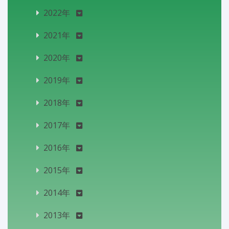
2022年
2021年
2020年
2019年
2018年
2017年
2016年
2015年
2014年
2013年