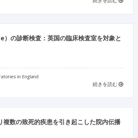
続きを読む
ficile）の診断検査：英国の臨床検査室を対象と
atories in England
続きを読む
より複数の致死的疾患を引き起こした院内伝播