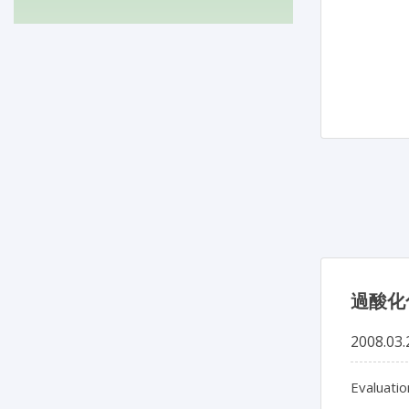
過酸化
2008.03.
Evaluatio