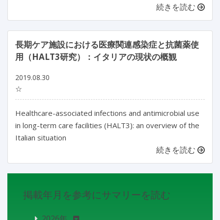
続きを読む
長期ケア施設における医療関連感染症と抗菌薬使
用（HALT3研究）：イタリアの現状の概観
2019.08.30
☆
Healthcare-associated infections and antimicrobial use
in long-term care facilities (HALT3): an overview of the
Italian situation
続きを読む
掲載年月を参考にサマリーを読む
2026年