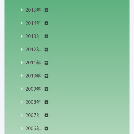
2015年
2014年
2013年
2012年
2011年
2010年
2009年
2008年
2007年
2006年