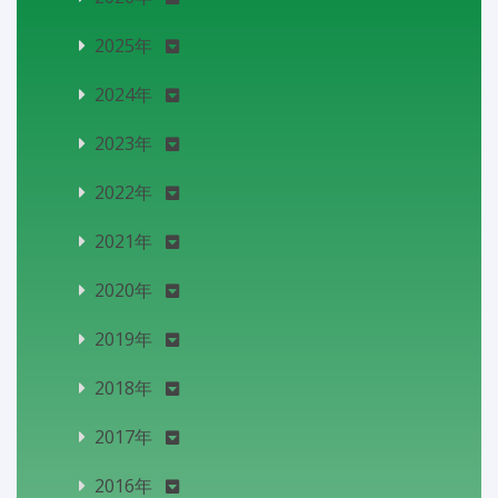
2025年
2024年
2023年
2022年
2021年
2020年
2019年
2018年
2017年
2016年