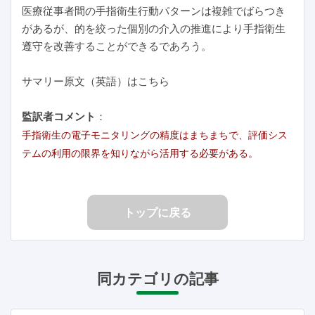
医療従事者間の手指衛生行動パターンは複雑でばらつき
があるが、的を絞った個別の介入の推進により手指衛生
遵守を改善することができるであろう。
サマリー原文（英語）はこちら
監訳者コメント
：
手指衛生の電子モニタリングの精度はまちまちで、評価シス
テムの利用の限界を知りながら活用する必要がある。
トップに戻る
同カテゴリの記事