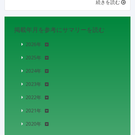
続きを読む
掲載年月を参考にサマリーを読む
2026年
2025年
2024年
2023年
2022年
2021年
2020年