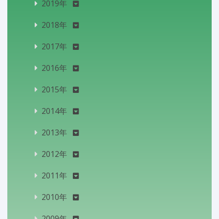
2019年
2018年
2017年
2016年
2015年
2014年
2013年
2012年
2011年
2010年
2009年