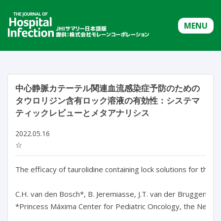
MENU
中心静脈カテーテル関連血流感染症予防のための
タウロリジン含有ロック溶液の有効性：システマ
ティックレビューとメタアナリシス
2022.05.16
☆
The efficacy of taurolidine containing lock solutions for the
C.H. van den Bosch*, B. Jeremiasse, J.T. van der Bruggen, F.N.
*Princess Máxima Center for Pediatric Oncology, the Nether