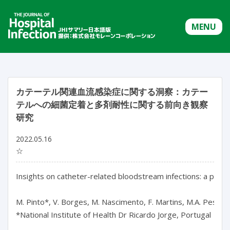
MENU
カテーテル関連血流感染症に関する洞察：カテー
テルへの細菌定着と多剤耐性に関する前向き観察
研究
2022.05.16
☆
Insights on catheter-related bloodstream infections: a prosp
M. Pinto*, V. Borges, M. Nascimento, F. Martins, M.A. Pessanha,
*National Institute of Health Dr Ricardo Jorge, Portugal
