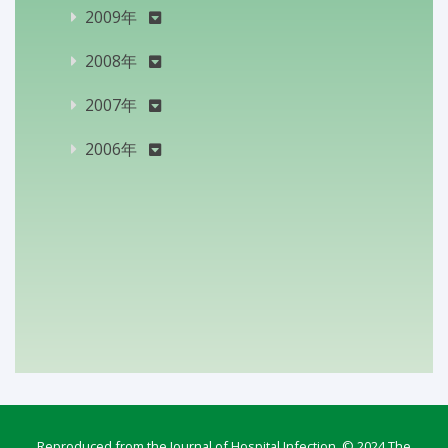
2009年
2008年
2007年
2006年
Reproduced from the Journal of Hospital Infection, © 2024 The