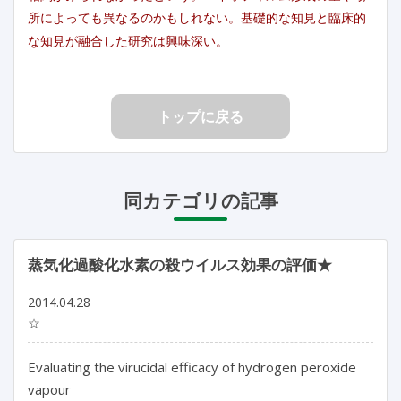
所によっても異なるのかもしれない。基礎的な知見と臨床的
な知見が融合した研究は興味深い。
トップに戻る
同カテゴリの記事
蒸気化過酸化水素の殺ウイルス効果の評価★
2014.04.28
☆
Evaluating the virucidal efficacy of hydrogen peroxide
vapour