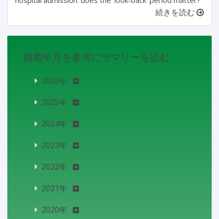
続きを読む
掲載年月を参考にサマリーを読む
2026年
2025年
2024年
2023年
2022年
2021年
2020年