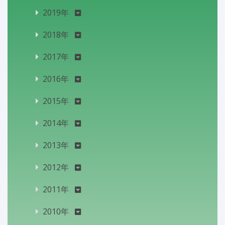
2019年
2018年
2017年
2016年
2015年
2014年
2013年
2012年
2011年
2010年