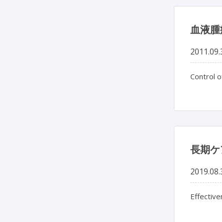
血液腫
2011.09.
Control 
長期ケ
2019.08.
Effective