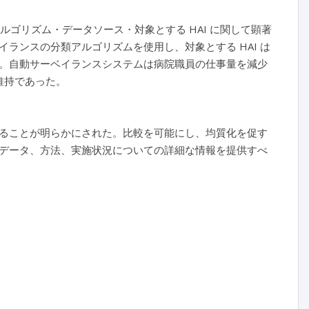
ルゴリズム・データソース・対象とする HAI に関して顕著
ランスの分類アルゴリズムを使用し、対象とする HAI は
。自動サーベイランスシステムは病院職員の仕事量を減少
維持であった。
ることが明らかにされた。比較を可能にし、均質化を促す
データ、方法、実施状況についての詳細な情報を提供すべ