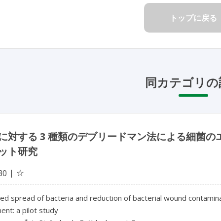
トップに戻る
同カテゴリの
に対する 3 種類のデブリードマン法による細菌
ット研究
☆
30
ed spread of bacteria and reduction of bacterial wound contamin
nt: a pilot study
*