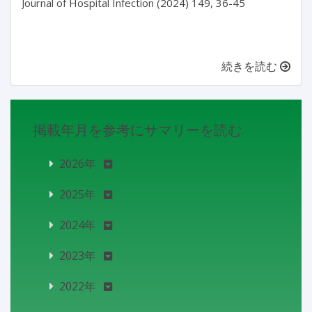
Journal of Hospital Infection (2024) 149, 36-45

続きを読む
掲載年月を参考にサマリーを読む
2026年
2025年
2024年
2023年
2022年