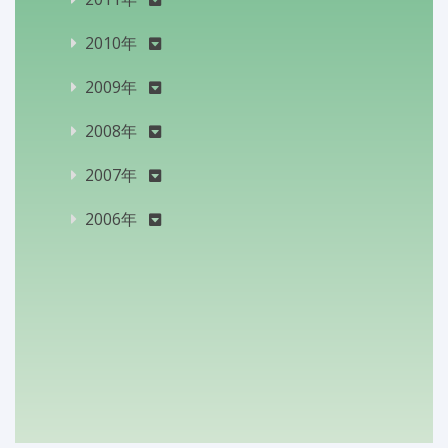
2010年
2009年
2008年
2007年
2006年