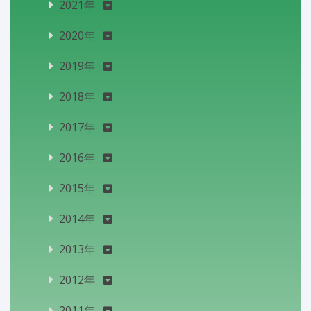
2021年
2020年
2019年
2018年
2017年
2016年
2015年
2014年
2013年
2012年
2011年