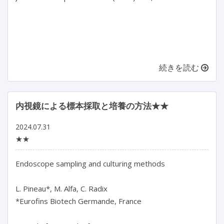
続きを読む
内視鏡による標本採取と培養の方法★★
2024.07.31
★★
Endoscope sampling and culturing methods

L. Pineau*, M. Alfa, C. Radix

*Eurofins Biotech Germande, France
