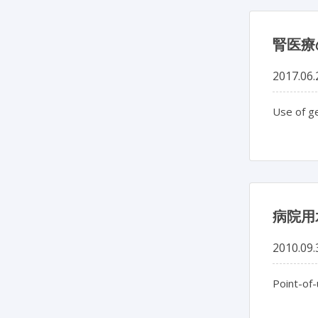
腎医療
2017.06.
Use of ge
病院用
2010.09.
Point-of-