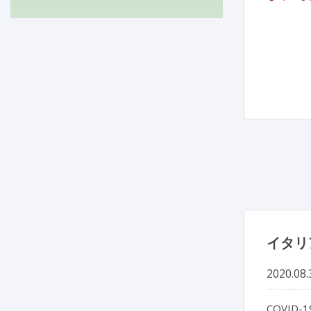
イタリ
2020.08.
COVID-19 