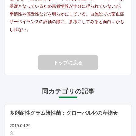
基礎となっているため患者情報が十分に得られていないが、
季節性や感受性などを明らかにしている。自施設での菌血症
サーベイランスの評価の際に、参考にしてみると面白いかも
しれない。
トップに戻る
同カテゴリの記事
多剤耐性グラム陰性菌：グローバル化の産物★
2015.04.29
☆