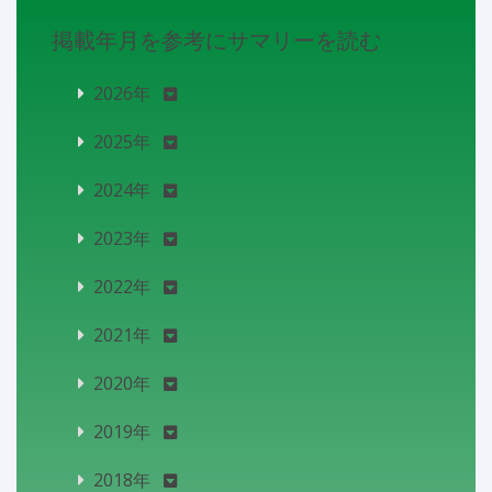
掲載年月を参考にサマリーを読む
2026年
2025年
2024年
2023年
2022年
2021年
2020年
2019年
2018年