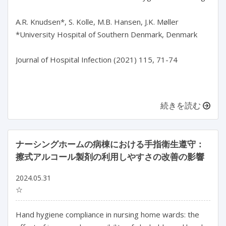
A.R. Knudsen*, S. Kolle, M.B. Hansen, J.K. Møller

*University Hospital of Southern Denmark, Denmark

Journal of Hospital Infection (2021) 115, 71-74

続きを読む
ナーシングホームの病棟における手指衛生遵守：
擦式アルコール製剤の利用しやすさの改善の影響
2024.05.31
☆
Hand hygiene compliance in nursing home wards: the 