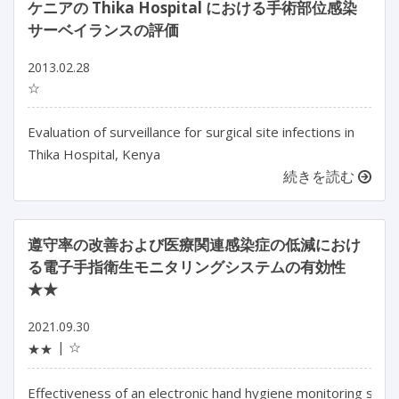
ケニアの Thika Hospital における手術部位感染
サーベイランスの評価
2013.02.28
☆
Evaluation of surveillance for surgical site infections in
Thika Hospital, Kenya
続きを読む
遵守率の改善および医療関連感染症の低減におけ
る電子手指衛生モニタリングシステムの有効性
★★
2021.09.30
☆
★★
Effectiveness of an electronic hand hygiene monitoring syste