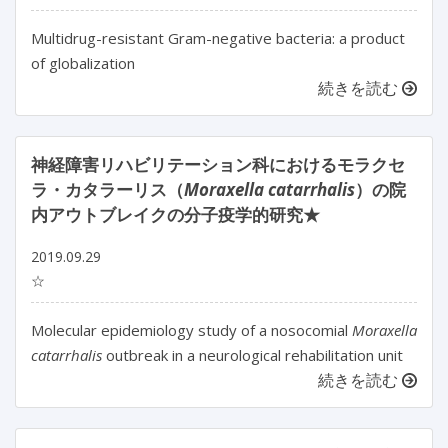
Multidrug-resistant Gram-negative bacteria: a product
of globalization
続きを読む
神経障害リハビリテーション科におけるモラクセ
ラ・カタラーリス（
Moraxella catarrhalis
）の院
内アウトブレイクの分子疫学的研究★
2019.09.29
☆
Molecular epidemiology study of a nosocomial
Moraxella
catarrhalis
outbreak in a neurological rehabilitation unit
続きを読む