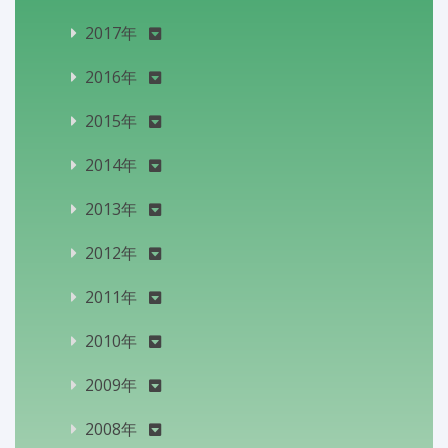
2017年
2016年
2015年
2014年
2013年
2012年
2011年
2010年
2009年
2008年