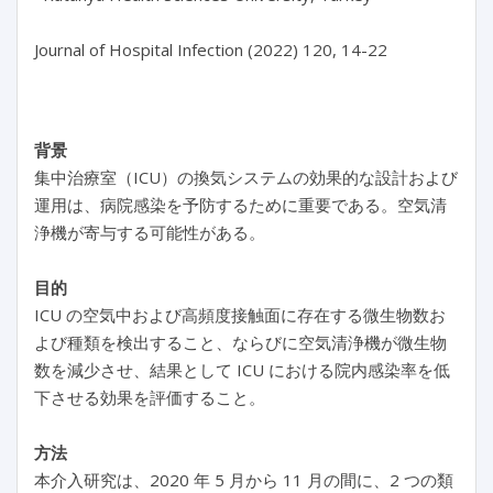
Journal of Hospital Infection (2022) 120, 14-22
背景
集中治療室（ICU）の換気システムの効果的な設計および
運用は、病院感染を予防するために重要である。空気清
浄機が寄与する可能性がある。
目的
ICU の空気中および高頻度接触面に存在する微生物数お
よび種類を検出すること、ならびに空気清浄機が微生物
数を減少させ、結果として ICU における院内感染率を低
下させる効果を評価すること。
方法
本介入研究は、2020 年 5 月から 11 月の間に、2 つの類