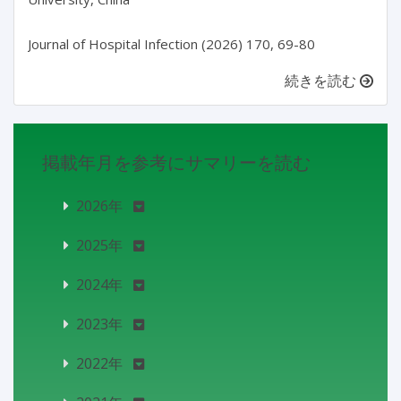
続きを読む
掲載年月を参考にサマリーを読む
2026年
2025年
2024年
2023年
2022年