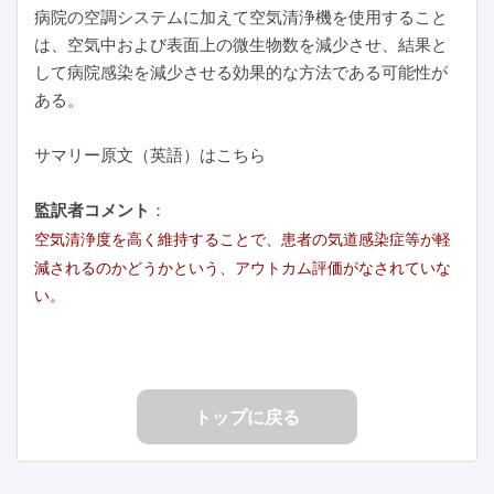
病院の空調システムに加えて空気清浄機を使用すること
は、空気中および表面上の微生物数を減少させ、結果と
して病院感染を減少させる効果的な方法である可能性が
ある。
サマリー原文（英語）はこちら
監訳者コメント
：
空気清浄度を高く維持することで、患者の気道感染症等が軽
減されるのかどうかという、アウトカム評価がなされていな
い。
トップに戻る