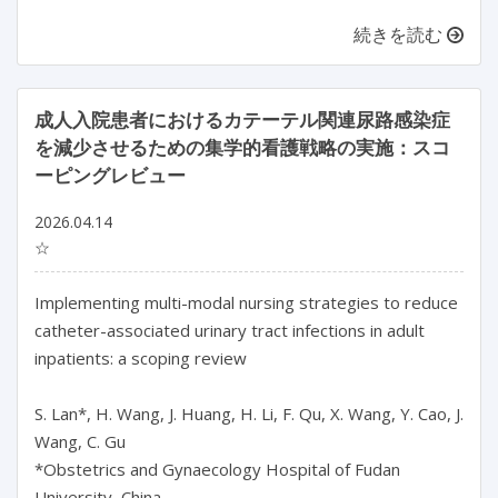
続きを読む
成人入院患者におけるカテーテル関連尿路感染症
を減少させるための集学的看護戦略の実施：スコ
ーピングレビュー
2026.04.14
☆
Implementing multi-modal nursing strategies to reduce 
catheter-associated urinary tract infections in adult 
inpatients: a scoping review

S. Lan*, H. Wang, J. Huang, H. Li, F. Qu, X. Wang, Y. Cao, J. 
Wang, C. Gu

*Obstetrics and Gynaecology Hospital of Fudan 
University, China
