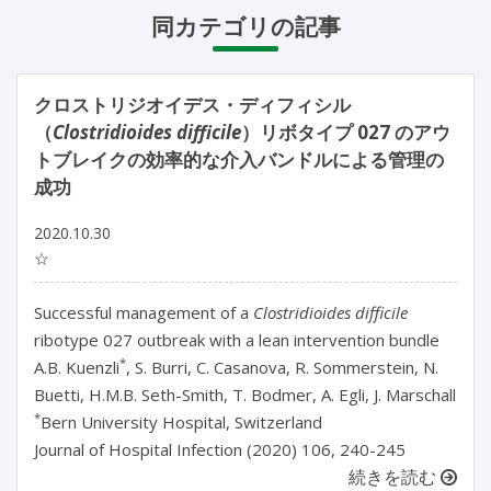
同カテゴリの記事
クロストリジオイデス・ディフィシル
（
Clostridioides difficile
）リボタイプ 027 のアウ
トブレイクの効率的な介入バンドルによる管理の
成功
2020.10.30
☆
Successful management of a
Clostridioides difficile
ribotype 027 outbreak with a lean intervention bundle
*
A.B. Kuenzli
, S. Burri, C. Casanova, R. Sommerstein, N.
Buetti, H.M.B. Seth-Smith, T. Bodmer, A. Egli, J. Marschall
*
Bern University Hospital, Switzerland
Journal of Hospital Infection (2020) 106, 240-245
続きを読む