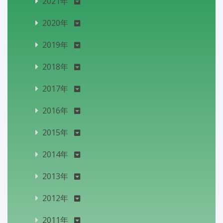
2021年
2020年
2019年
2018年
2017年
2016年
2015年
2014年
2013年
2012年
2011年