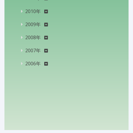
2010年
2009年
2008年
2007年
2006年