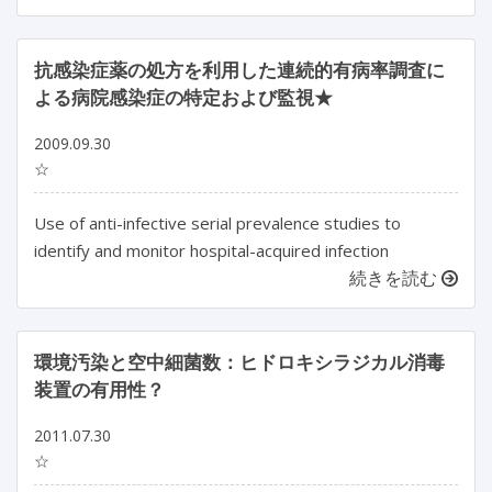
抗感染症薬の処方を利用した連続的有病率調査に
よる病院感染症の特定および監視★
2009.09.30
☆
Use of anti-infective serial prevalence studies to
identify and monitor hospital-acquired infection
続きを読む
環境汚染と空中細菌数：ヒドロキシラジカル消毒
装置の有用性？
2011.07.30
☆