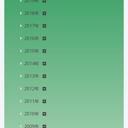
2019年
2018年
2017年
2016年
2015年
2014年
2013年
2012年
2011年
2010年
2009年