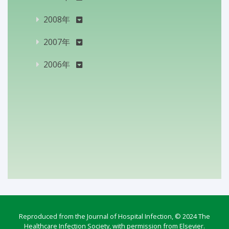
2008年
2007年
2006年
Reproduced from the Journal of Hospital Infection, © 2024 The
Healthcare Infection Society, with permission from Elsevier.