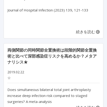
Journal of Hospital Infection (2023) 139, 121-133

続きを読む
両側関節の同時関節全置換術は段階的関節全置換
術と比べて深部感染症リスクを高めるか？メタア
ナリシス★
2019.02.22
☆
Does simultaneous bilateral total joint arthroplasty
increase deep infection risk compared to staged
surgeries? A meta-analysis