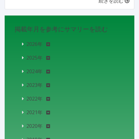
続きを読む
掲載年月を参考にサマリーを読む
2026年
2025年
2024年
2023年
2022年
2021年
2020年