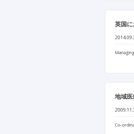
英国に
2014.09.
Managing 
地域医
2009.11.
Co-ordina