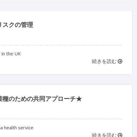
リスクの管理
 in the UK
続きを読む
接種のための共同アプローチ★
a health service
続きを読む