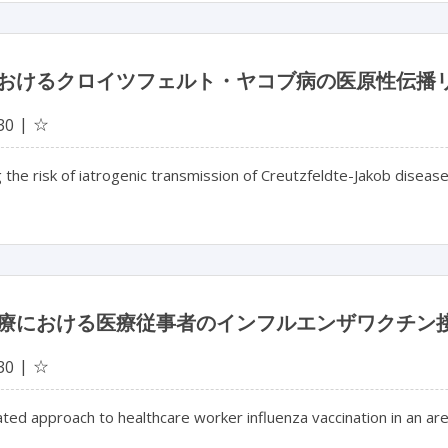
おけるクロイツフェルト・ヤコブ病の医原性伝播
☆
30
the risk of iatrogenic transmission of Creutzfeldte-Jakob disease
療における医療従事者のインフルエンザワクチン
☆
30
ted approach to healthcare worker influenza vaccination in an are