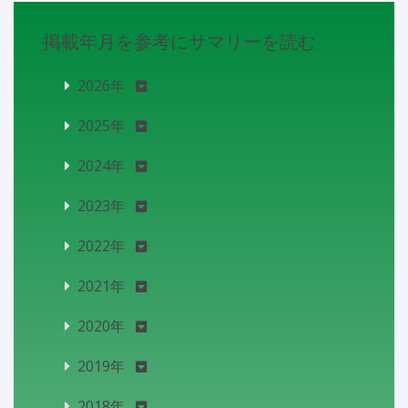
掲載年月を参考にサマリーを読む
2026年
2025年
2024年
2023年
2022年
2021年
2020年
2019年
2018年