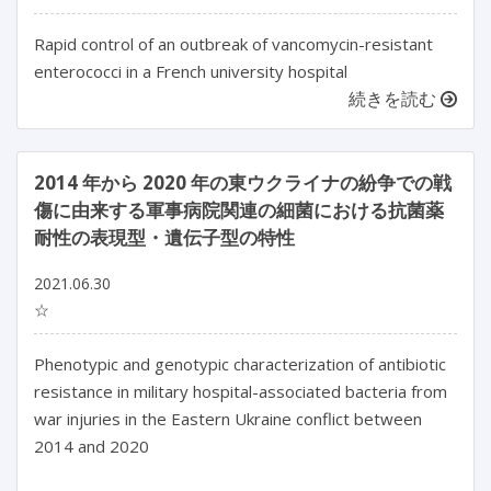
Rapid control of an outbreak of vancomycin-resistant
enterococci in a French university hospital
続きを読む
2014 年から 2020 年の東ウクライナの紛争での戦
傷に由来する軍事病院関連の細菌における抗菌薬
耐性の表現型・遺伝子型の特性
2021.06.30
☆
Phenotypic and genotypic characterization of antibiotic
resistance in military hospital-associated bacteria from
war injuries in the Eastern Ukraine conflict between
2014 and 2020