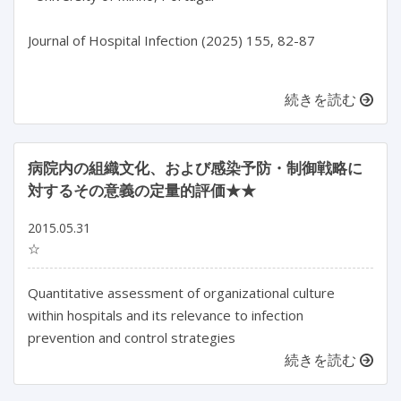
Journal of Hospital Infection (2025) 155, 82-87

続きを読む
病院内の組織文化、および感染予防・制御戦略に
対するその意義の定量的評価★★
2015.05.31
☆
Quantitative assessment of organizational culture
within hospitals and its relevance to infection
prevention and control strategies
続きを読む