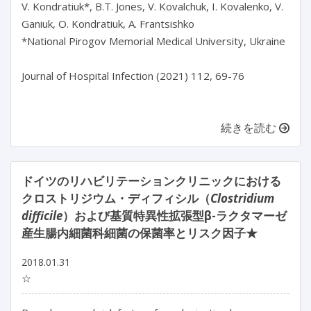
V. Kondratiuk*, B.T. Jones, V. Kovalchuk, I. Kovalenko, V.
Ganiuk, O. Kondratiuk, A. Frantsishko
*National Pirogov Memorial Medical University, Ukraine
Journal of Hospital Infection (2021) 112, 69-76
続きを読む
ドイツのリハビリテーションクリニックにおける
クロストリジウム・ディフィシル（
Clostridium
difficile
）および基質特異性拡張型β-ラクタマーゼ
産生腸内細菌科細菌の保菌率とリスク因子★
2018.01.31
☆