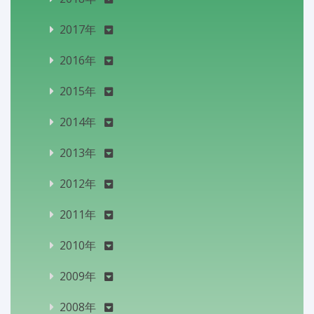
2017年
2016年
2015年
2014年
2013年
2012年
2011年
2010年
2009年
2008年