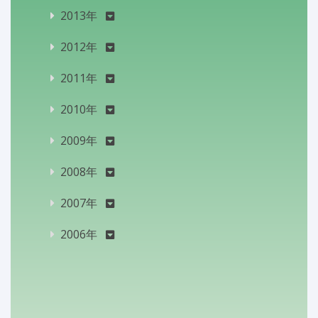
2013年
2012年
2011年
2010年
2009年
2008年
2007年
2006年