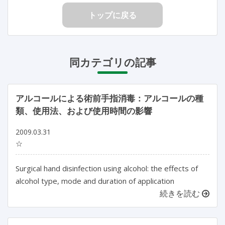
トップに戻る
同カテゴリの記事
アルコールによる術前手指消毒：アルコールの種
類、使用法、および使用時間の影響
2009.03.31
☆
Surgical hand disinfection using alcohol: the effects of
alcohol type, mode and duration of application
続きを読む