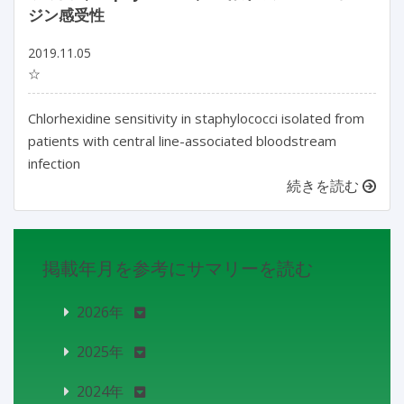
ジン感受性
2019.11.05
☆
Chlorhexidine sensitivity in staphylococci isolated from
patients with central line-associated bloodstream
infection
続きを読む
掲載年月を参考にサマリーを読む
2026年
2025年
2024年