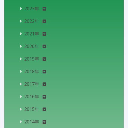
2023年
2022年
2021年
2020年
2019年
2018年
2017年
2016年
2015年
2014年