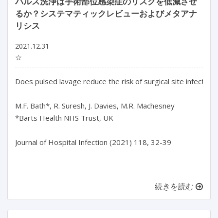
パルス洗浄は手術部位感染症のリスクを低減させ
るか？システマティックレビューおよびメタアナ
リシス
2021.12.31
☆
Does pulsed lavage reduce the risk of surgical site infection
M.F. Bath*, R. Suresh, J. Davies, M.R. Machesney

*Barts Health NHS Trust, UK

Journal of Hospital Infection (2021) 118, 32-39

続きを読む