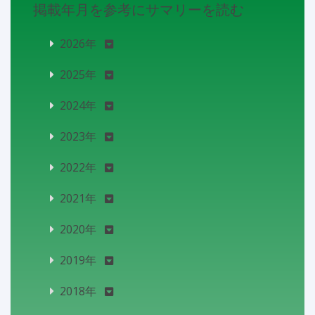
掲載年月を参考にサマリーを読む
2026年
2025年
2024年
2023年
2022年
2021年
2020年
2019年
2018年