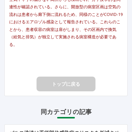
連性が確認されている。さらに、開放型の病室区画は空気の
流れは患者から廊下側に流れるため、同様のことがCOVID-19
におけるエアロゾル感染として報告されている。これらのこ
とから、患者収容の病室は扉がしまり、その区画内で換気
（給気と排気）が独立して実施される病室構造が必要であ
る。
トップに戻る
同カテゴリの記事