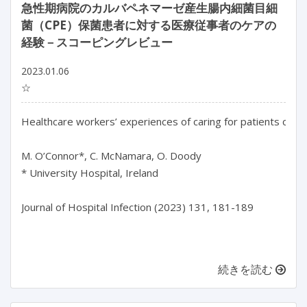
急性期病院のカルバペネマーゼ産生腸内細菌目細
菌（CPE）保菌患者に対する医療従事者のケアの
経験－スコーピングレビュー
2023.01.06
☆
Healthcare workers’ experiences of caring for patients colo
M. O’Connor*, C. McNamara, O. Doody

* University Hospital, Ireland

Journal of Hospital Infection (2023) 131, 181-189

続きを読む