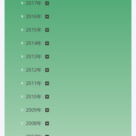
2017年
2016年
2015年
2014年
2013年
2012年
2011年
2010年
2009年
2008年