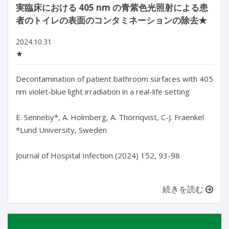
実臨床における 405 nm の青紫色光照射による患
者のトイレの表面のコンタミネーションの除去★
2024.10.31
★
Decontamination of patient bathroom surfaces with 405 
nm violet-blue light irradiation in a real-life setting

E. Senneby*, A. Holmberg, A. Thörnqvist, C-J. Fraenkel

*Lund University, Sweden

Journal of Hospital Infection (2024) 152, 93-98

続きを読む