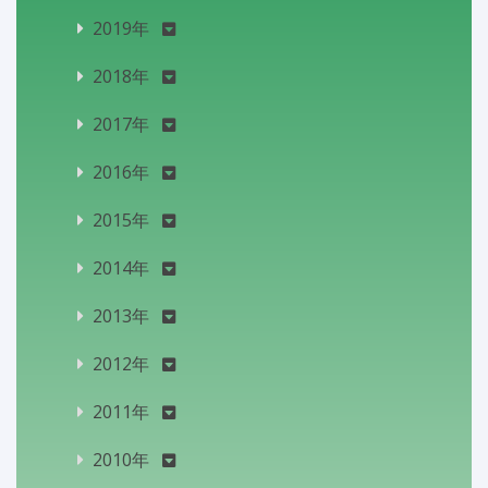
2019年
2018年
2017年
2016年
2015年
2014年
2013年
2012年
2011年
2010年