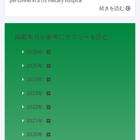
personnel in a US military hospital
続きを読む
掲載年月を参考にサマリーを読む
2026年
2025年
2024年
2023年
2022年
2021年
2020年