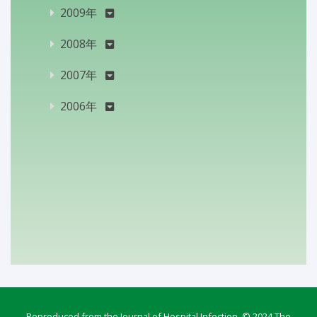
2009年
2008年
2007年
2006年
Reproduced from the Journal of Hospital Infection, © 2024 The