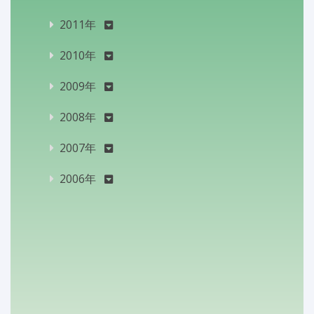
2011年
2010年
2009年
2008年
2007年
2006年