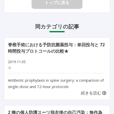
トップに戻る
同カテゴリの記事
脊椎手術における予防抗菌薬投与：単回投与と 72
時間投与プロトコールの比較★
2019.11.05
☆
Antibiotic prophylaxis in spine surgery: a comparison of
single-dose and 72-hour protocols
続きを読む
2 種の個人防護スーツ脱衣後の自己汚染：無作為