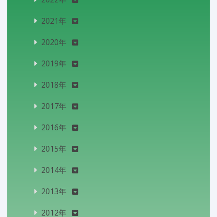
2021年
2020年
2019年
2018年
2017年
2016年
2015年
2014年
2013年
2012年