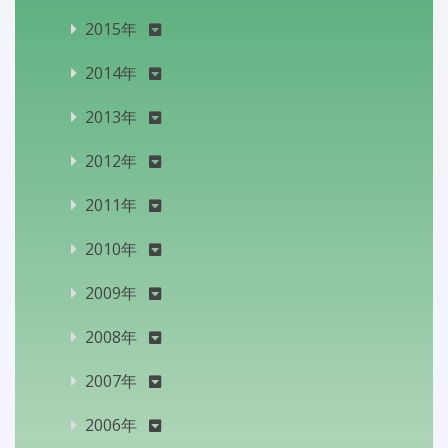
2015年
2014年
2013年
2012年
2011年
2010年
2009年
2008年
2007年
2006年