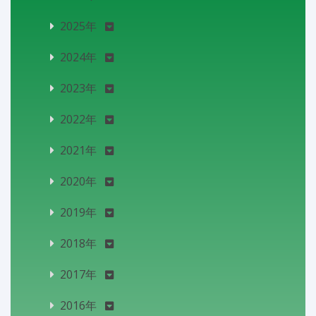
2025年
2024年
2023年
2022年
2021年
2020年
2019年
2018年
2017年
2016年