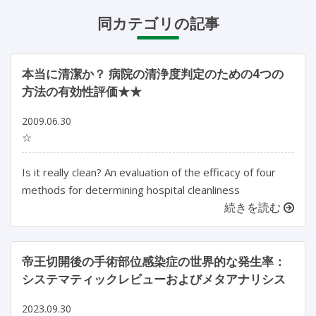
同カテゴリの記事
本当に清潔か？ 病院の清浄度判定のための4つの
方法の有効性評価★★
2009.06.30
☆
Is it really clean? An evaluation of the efficacy of four
methods for determining hospital cleanliness
続きを読む
帝王切開後の手術部位感染症の世界的な発生率：
システマティックレビューおよびメタアナリシス
2023.09.30